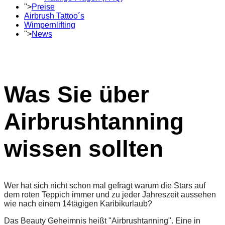
">
Preise
Airbrush Tattoo´s
Wimpernlifting
">
News
Was Sie über
Airbrushtanning
wissen sollten
Wer hat sich nicht schon mal gefragt warum die Stars auf
dem roten Teppich immer und zu jeder Jahreszeit aussehen
wie nach einem 14tägigen Karibikurlaub?
Das Beauty Geheimnis heißt "Airbrushtanning". Eine in