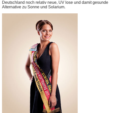
Deutschland noch relativ neue, UV lose und damit gesunde
Alternative zu Sonne und Solarium.